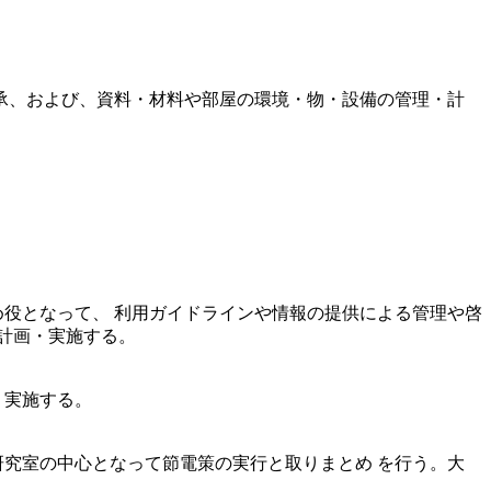
承、および、資料・材料や部屋の環境・物・設備の管理・計
め役となって、 利用ガイドラインや情報の提供による管理や啓
計画・実施する。
・実施する。
究室の中心となって節電策の実行と取りまとめ を行う。大