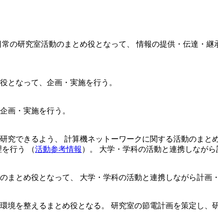
日常の研究室活動のまとめ役となって、 情報の提供・伝達・継
役となって、企画・実施を行う。
企画・実施を行う。
研究できるよう、 計算機ネットーワークに関する活動のまと
を行う （
活動参考情報
）。 大学・学科の活動と連携しながら
のまとめ役となって、 大学・学科の活動と連携しながら計画
環境を整えるまとめ役となる。 研究室の節電計画を策定し、研